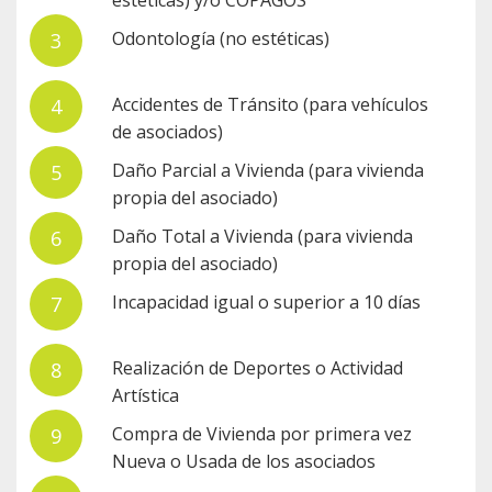
estéticas) y/o COPAGOS
Odontología (no estéticas)
Accidentes de Tránsito (para vehículos
de asociados)
Daño Parcial a Vivienda (para vivienda
propia del asociado)
Daño Total a Vivienda (para vivienda
propia del asociado)
Incapacidad igual o superior a 10 días
Realización de Deportes o Actividad
Artística
Compra de Vivienda por primera vez
Nueva o Usada de los asociados