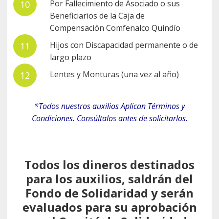
Por Fallecimiento de Asociado o sus
Beneficiarios de la Caja de
Compensación Comfenalco Quindío
Hijos con Discapacidad permanente o de
largo plazo
Lentes y Monturas (una vez al año)
*Todos nuestros auxilios Aplican Términos y
Condiciones. Consúltalos antes de solicitarlos.
Todos los dineros destinados
para los auxilios, saldrán del
Fondo de Solidaridad y serán
evaluados para su aprobación