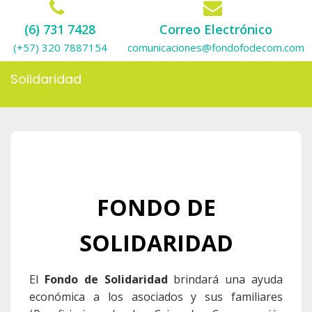
(6) 731 7428
Correo Electrónico
(+57) 320 7887154
comunicaciones@fondofodecom.com
Solidaridad
FONDO DE
SOLIDARIDAD
El
Fondo de Solidaridad
brindará una ayuda
económica a los asociados y sus familiares