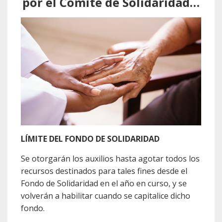
por el Comité de Solidaridad…
LÍMITE DEL FONDO DE SOLIDARIDAD
Se otorgarán los auxilios hasta agotar todos los
recursos destinados para tales fines desde el
Fondo de Solidaridad en el año en curso, y se
volverán a habilitar cuando se capitalice dicho
fondo.