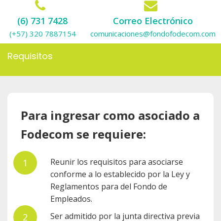
(6) 731 7428
Correo Electrónico
(+57) 320 7887154
comunicaciones@fondofodecom.com
Requisitos
Para ingresar como asociado a
Fodecom se requiere:
Reunir los requisitos para asociarse
conforme a lo establecido por la Ley y
Reglamentos para del Fondo de
Empleados.
Ser admitido por la junta directiva previa