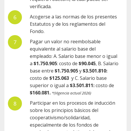
verificada.
Acogerse a las normas de los presentes
Estatutos y de los reglamentos del
Fondo.
Pagar un valor no reembolsable
equivalente al salario base del
empleado: A. Salario base menor o igual
a
$1.750.905
: costo de
$90.045
, B. Salario
base entre
$1.750.905
y
$3.501.810:
costo de
$125.063
y C. Salario base
superior o igual a
$3.501.811:
costo de
$160.081.
*(Vigencia actual 2026)
Participar en los procesos de inducción
sobre los principios básicos del
cooperativismo/solidaridad,
especialmente de los fondos de