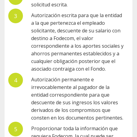
solicitud escrita.
Autorización escrita para que la entidad
a la que pertenezca el empleado
solicitante, descuente de su salario con
destino a Fodecom, el valor
correspondiente a los aportes sociales y
ahorros permanentes establecidos y a
cualquier obligación posterior que el
asociado contraiga con el Fondo.
Autorización permanente e
irrevocablemente al pagador de la
entidad correspondiente para que
descuente de sus ingresos los valores
derivados de los compromisos que
consten en los documentos pertinentes.
Proporcionar toda la información que
requiera Fodecom, la cual puede ser