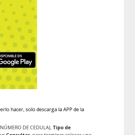
verlo hacer, solo descarga la APP de la
(NÚMERO DE CEDULA),
Tipo de