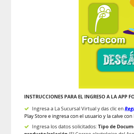
INSTRUCCIONES PARA EL INGRESO A
LA APP F
Ingresa a La Sucursal Virtual y das clic en
Reg
Play Store e ingresa con el usuario y la calve con 
Ingresa los datos solicitados:
Tipo de Docum